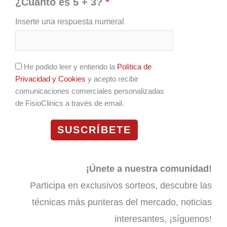
¿Cuánto es 5 + 3?
Inserte una respuesta numeral
He podido leer y entiendo la
Política de
Privacidad y Cookies
y acepto recibir
comunicaciones comerciales personalizadas
de FisioClinics a través de email.
SUSCRÍBETE
¡Únete a nuestra comunidad!
Participa en exclusivos sorteos, descubre las
técnicas más punteras del mercado, noticias
interesantes, ¡síguenos!