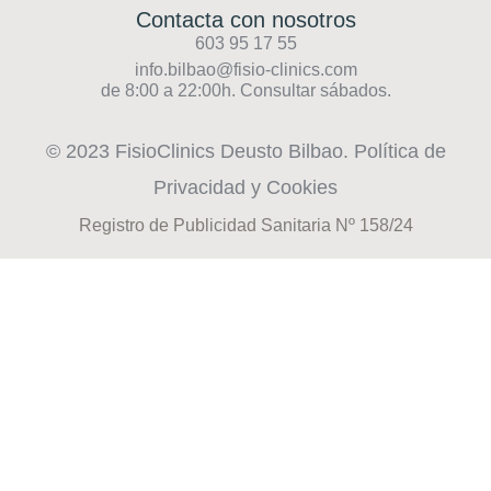
Contacta con nosotros
603 95 17 55
info.bilbao@fisio-clinics.com
de 8:00 a 22:00h. Consultar sábados.
© 2023 FisioClinics Deusto Bilbao.
Política de
Privacidad y Cookies​
Registro de Publicidad Sanitaria Nº 158/24