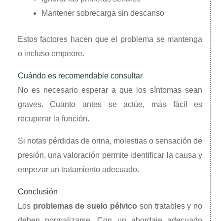
Mantener sobrecarga sin descanso
Estos factores hacen que el problema se mantenga
o incluso empeore.
Cuándo es recomendable consultar
No es necesario esperar a que los síntomas sean
graves. Cuanto antes se actúe, más fácil es
recuperar la función.
Si notas pérdidas de orina, molestias o sensación de
presión, una valoración permite identificar la causa y
empezar un tratamiento adecuado.
Conclusión
Los
problemas de suelo pélvico
son tratables y no
deben normalizarse. Con un abordaje adecuado