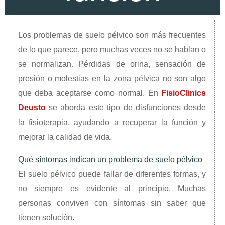
Los problemas de suelo pélvico son más frecuentes
de lo que parece, pero muchas veces no se hablan o
se normalizan. Pérdidas de orina, sensación de
presión o molestias en la zona pélvica no son algo
que deba aceptarse como normal. En
FisioClinics
Deusto
se aborda este tipo de disfunciones desde
la fisioterapia, ayudando a recuperar la función y
mejorar la calidad de vida.
Qué síntomas indican un problema de suelo pélvico
El suelo pélvico puede fallar de diferentes formas, y
no siempre es evidente al principio. Muchas
personas conviven con síntomas sin saber que
tienen solución.