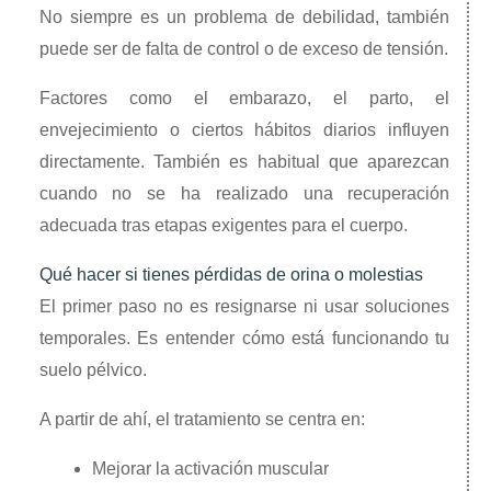
No siempre es un problema de debilidad, también
puede ser de falta de control o de exceso de tensión.
Factores como el embarazo, el parto, el
envejecimiento o ciertos hábitos diarios influyen
directamente. También es habitual que aparezcan
cuando no se ha realizado una recuperación
adecuada tras etapas exigentes para el cuerpo.
Qué hacer si tienes pérdidas de orina o molestias
El primer paso no es resignarse ni usar soluciones
temporales. Es entender cómo está funcionando tu
suelo pélvico.
A partir de ahí, el tratamiento se centra en:
Mejorar la activación muscular