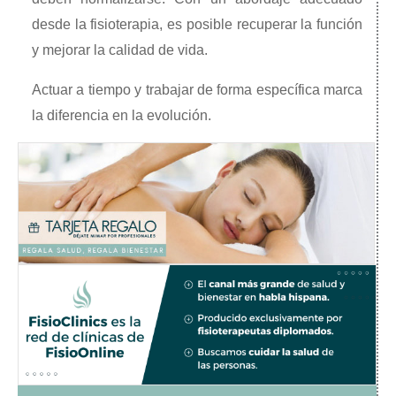
desde la fisioterapia, es posible recuperar la función
y mejorar la calidad de vida.
Actuar a tiempo y trabajar de forma específica marca
la diferencia en la evolución.