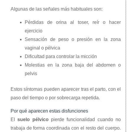
Algunas de las señales más habituales son:
Pérdidas de orina al toser, reír o hacer
ejercicio
Sensación de peso o presión en la zona
vaginal o pélvica
Dificultad para controlar la micción
Molestias en la zona baja del abdomen o
pelvis
Estos síntomas pueden aparecer tras el parto, con el
paso del tiempo o por sobrecarga repetida.
Por qué aparecen estas disfunciones
El
suelo pélvico
pierde funcionalidad cuando no
trabaja de forma coordinada con el resto del cuerpo.