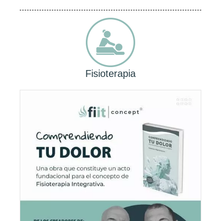
Fisioterapia