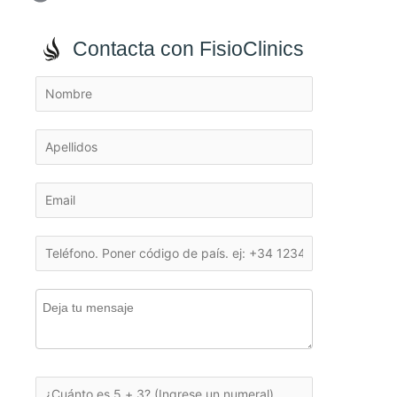
Contacta con FisioClinics