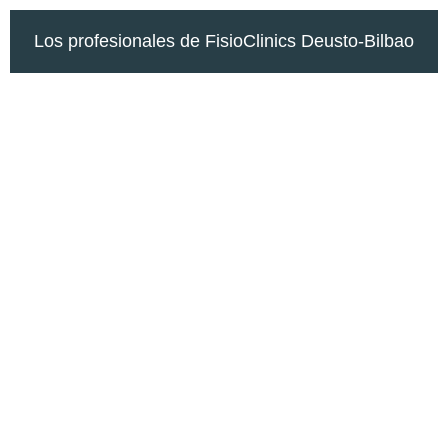
Los profesionales de FisioClinics Deusto-Bilbao