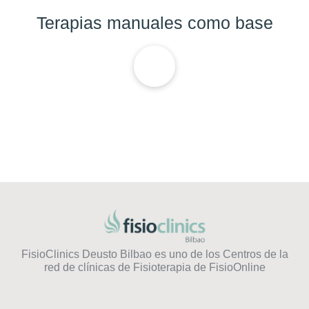
Terapias manuales como base
FisioClinics Deusto Bilbao es uno de los Centros de la
red de clínicas de Fisioterapia de FisioOnline