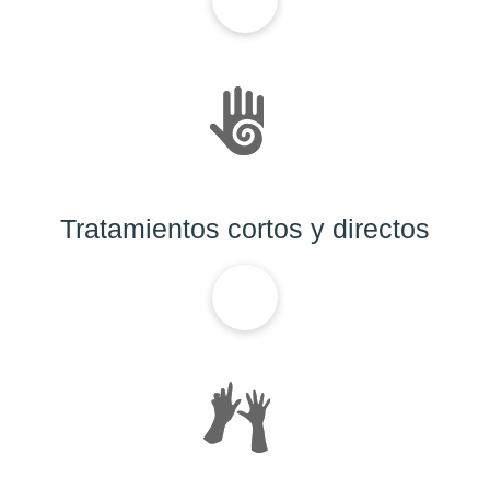
Tratamientos cortos y directos