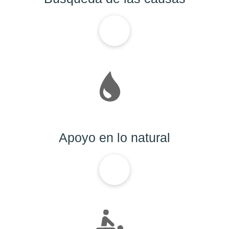
Apoyo en lo natural