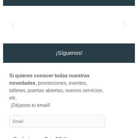
¡Síguenos!
Si quieres conocer todas nuestras
novedades
, promociones, eventos,
talleres, puertas abiertas, nuevos servicios,
etc.
¡Déjanos tu email!