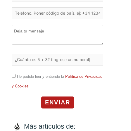
He podido leer y entiendo la
Política de Privacidad
y Cookies
ENVIAR
Más artículos de: