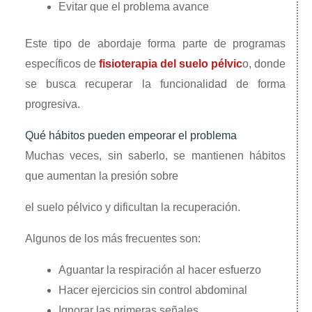
Evitar que el problema avance
Este tipo de abordaje forma parte de programas
específicos de
fisioterapia del suelo pélvic
o, donde
se busca recuperar la funcionalidad de forma
progresiva.
Qué hábitos pueden empeorar el problema
Muchas veces, sin saberlo, se mantienen hábitos
que aumentan la presión sobre
el suelo pélvico y dificultan la recuperación.
Algunos de los más frecuentes son:
Aguantar la respiración al hacer esfuerzo
Hacer ejercicios sin control abdominal
Ignorar las primeras señales