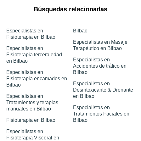
Búsquedas relacionadas
Especialistas en
Bilbao
Fisioterapia en Bilbao
Especialistas en Masaje
Especialistas en
Terapéutico en Bilbao
Fisioterapia tercera edad
Especialistas en
en Bilbao
Accidentes de tráfico en
Especialistas en
Bilbao
Fisioterapia encamados en
Especialistas en
Bilbao
Desintoxicante & Drenante
Especialistas en
en Bilbao
Tratamientos y terapias
Especialistas en
manuales en Bilbao
Tratamientos Faciales en
Fisioterapia en Bilbao
Bilbao
Especialistas en
Fisioterapia Visceral en