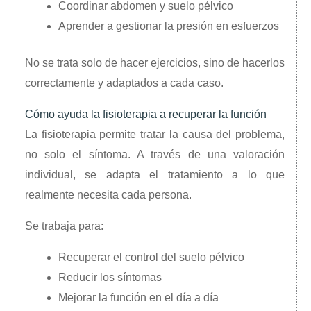
Coordinar abdomen y suelo pélvico
Aprender a gestionar la presión en esfuerzos
No se trata solo de hacer ejercicios, sino de hacerlos
correctamente y adaptados a cada caso.
Cómo ayuda la fisioterapia a recuperar la función
La fisioterapia permite tratar la causa del problema,
no solo el síntoma. A través de una valoración
individual, se adapta el tratamiento a lo que
realmente necesita cada persona.
Se trabaja para:
Recuperar el control del suelo pélvico
Reducir los síntomas
Mejorar la función en el día a día