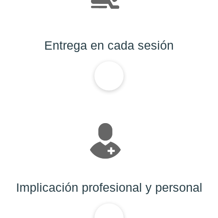
Entrega en cada sesión
Implicación profesional y personal