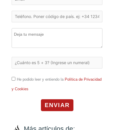
He podido leer y entiendo la
Política de Privacidad
y Cookies
ENVIAR
Más artículos de: