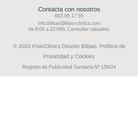
Contacta con nosotros
603 95 17 55
info.bilbao@fisio-clinics.com
de 8:00 a 22:00h. Consultar sábados.
© 2023 FisioClinics Deusto Bilbao.
Política de
Privacidad y Cookies​
Registro de Publicidad Sanitaria Nº 158/24