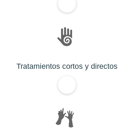
Tratamientos cortos y directos