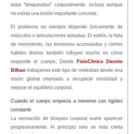
estar “bloqueadas” corporalmente, incluso aunque
no exista una lesión importante concreta.
El problema no siempre depende únicamente de
músculos o articulaciones aisladas. El estrés, la falta
de movimiento, las tensiones acumuladas y ciertos
hábitos diarios también influyen mucho en cómo
responde el cuerpo. Desde
FisioClinics Deusto
Bilbao
trabajamos este tipo de molestias desde una
visión global orientada a recuperar movilidad y
mejorar el equilibrio corporal.
Cuando el cuerpo empieza a moverse con rigidez
constante
La sensación de bloqueo corporal suele aparecer
progresivamente. Al principio solo se nota cierta