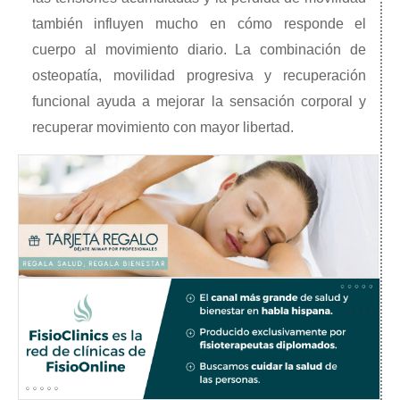
también influyen mucho en cómo responde el
cuerpo al movimiento diario. La combinación de
osteopatía, movilidad progresiva y recuperación
funcional ayuda a mejorar la sensación corporal y
recuperar movimiento con mayor libertad.