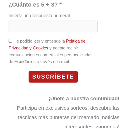
¿Cuánto es 5 + 3?
Inserte una respuesta numeral
He podido leer y entiendo la
Política de
Privacidad y Cookies
y acepto recibir
comunicaciones comerciales personalizadas
de FisioClinics a través de email.
SUSCRÍBETE
¡Únete a nuestra comunidad!
Participa en exclusivos sorteos, descubre las
técnicas más punteras del mercado, noticias
interesantes, ¡síguenos!