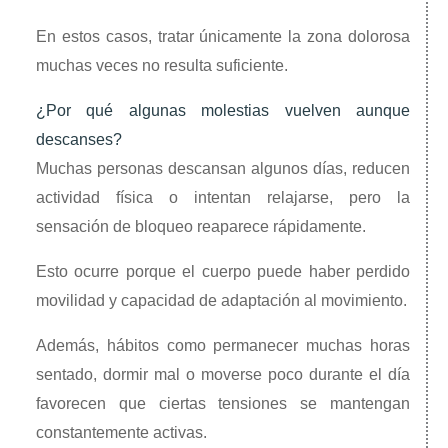
En estos casos, tratar únicamente la zona dolorosa
muchas veces no resulta suficiente.
¿Por qué algunas molestias vuelven aunque
descanses?
Muchas personas descansan algunos días, reducen
actividad física o intentan relajarse, pero la
sensación de bloqueo reaparece rápidamente.
Esto ocurre porque el cuerpo puede haber perdido
movilidad y capacidad de adaptación al movimiento.
Además, hábitos como permanecer muchas horas
sentado, dormir mal o moverse poco durante el día
favorecen que ciertas tensiones se mantengan
constantemente activas.