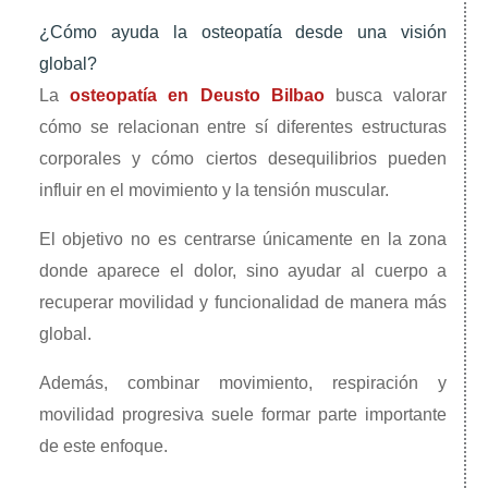
¿Cómo ayuda la osteopatía desde una visión
global?
La
osteopatía en Deusto Bilbao
busca valorar
cómo se relacionan entre sí diferentes estructuras
corporales y cómo ciertos desequilibrios pueden
influir en el movimiento y la tensión muscular.
El objetivo no es centrarse únicamente en la zona
donde aparece el dolor, sino ayudar al cuerpo a
recuperar movilidad y funcionalidad de manera más
global.
Además, combinar movimiento, respiración y
movilidad progresiva suele formar parte importante
de este enfoque.