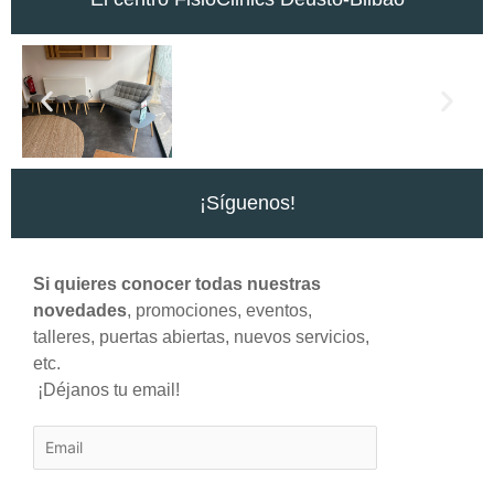
¡Síguenos!
Si quieres conocer todas nuestras
novedades
, promociones, eventos,
talleres, puertas abiertas, nuevos servicios,
etc.
¡Déjanos tu email!