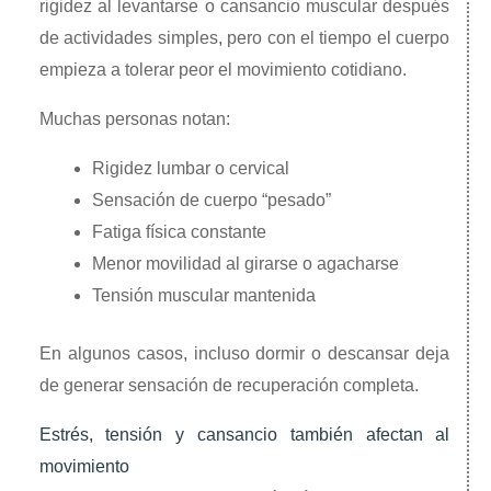
rigidez al levantarse o cansancio muscular después
de actividades simples, pero con el tiempo el cuerpo
empieza a tolerar peor el movimiento cotidiano.
Muchas personas notan:
Rigidez lumbar o cervical
Sensación de cuerpo “pesado”
Fatiga física constante
Menor movilidad al girarse o agacharse
Tensión muscular mantenida
En algunos casos, incluso dormir o descansar deja
de generar sensación de recuperación completa.
Estrés, tensión y cansancio también afectan al
movimiento