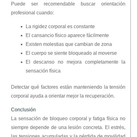
Puede ser recomendable buscar orientación
profesional cuando:
La rigidez corporal es constante
El cansancio físico aparece fácilmente
Existen molestias que cambian de zona
El cuerpo se siente bloqueado al moverse
El descanso no mejora completamente la
sensación física
Detectar qué factores están manteniendo la tensión
corporal ayuda a orientar mejor la recuperación.
Conclusión
La sensación de bloqueo corporal y fatiga física no
siempre depende de una lesión concreta. El estrés,
las tensiones acumuladas y la pérdida de movilidad