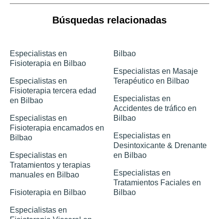
Búsquedas relacionadas
Especialistas en
Bilbao
Fisioterapia en Bilbao
Especialistas en Masaje
Especialistas en
Terapéutico en Bilbao
Fisioterapia tercera edad
Especialistas en
en Bilbao
Accidentes de tráfico en
Especialistas en
Bilbao
Fisioterapia encamados en
Especialistas en
Bilbao
Desintoxicante & Drenante
Especialistas en
en Bilbao
Tratamientos y terapias
Especialistas en
manuales en Bilbao
Tratamientos Faciales en
Fisioterapia en Bilbao
Bilbao
Especialistas en