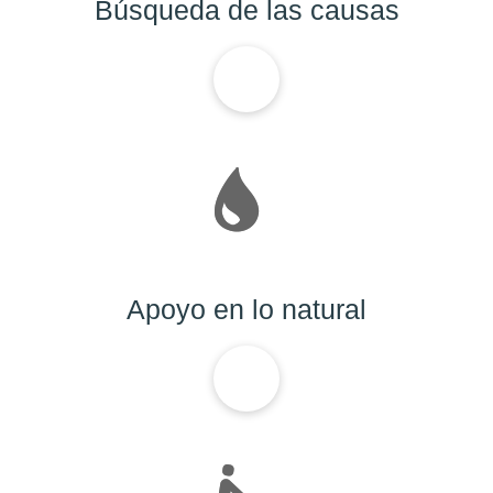
Búsqueda de las causas
Apoyo en lo natural