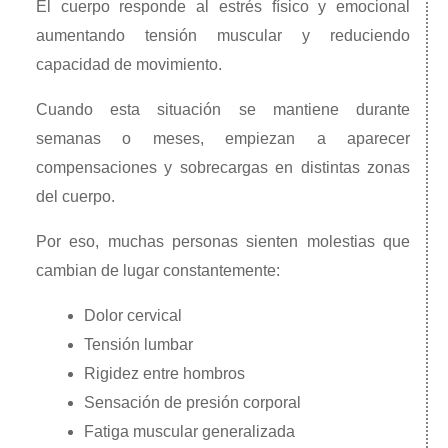
El cuerpo responde al estrés físico y emocional
aumentando tensión muscular y reduciendo
capacidad de movimiento.
Cuando esta situación se mantiene durante
semanas o meses, empiezan a aparecer
compensaciones y sobrecargas en distintas zonas
del cuerpo.
Por eso, muchas personas sienten molestias que
cambian de lugar constantemente:
Dolor cervical
Tensión lumbar
Rigidez entre hombros
Sensación de presión corporal
Fatiga muscular generalizada