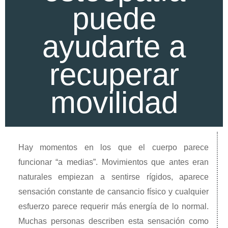
puede
ayudarte a
recuperar
movilidad
Hay momentos en los que el cuerpo parece
funcionar “a medias”. Movimientos que antes eran
naturales empiezan a sentirse rígidos, aparece
sensación constante de cansancio físico y cualquier
esfuerzo parece requerir más energía de lo normal.
Muchas personas describen esta sensación como