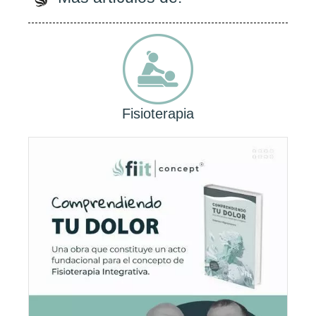
Fisioterapia