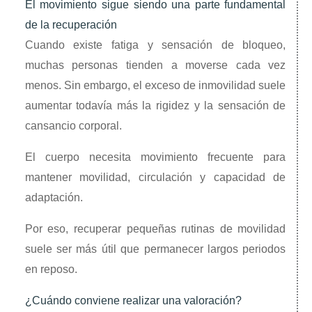
El movimiento sigue siendo una parte fundamental
de la recuperación
Cuando existe fatiga y sensación de bloqueo,
muchas personas tienden a moverse cada vez
menos. Sin embargo, el exceso de inmovilidad suele
aumentar todavía más la rigidez y la sensación de
cansancio corporal.
El cuerpo necesita movimiento frecuente para
mantener movilidad, circulación y capacidad de
adaptación.
Por eso, recuperar pequeñas rutinas de movilidad
suele ser más útil que permanecer largos periodos
en reposo.
¿Cuándo conviene realizar una valoración?