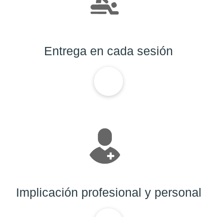
Entrega en cada sesión
Implicación profesional y personal