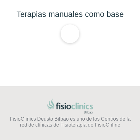
Terapias manuales como base
FisioClinics Deusto Bilbao es uno de los Centros de la
red de clínicas de Fisioterapia de FisioOnline